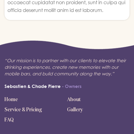
occaecat cupidatat non proident, sunt in culpa qui
officia deserunt mollit anim id est laborum.
“Our mission is to partner with our clients to elevate their
drinking experiences, create new memories with our
mobile bars, and build community along the way.”
Sebastien & Chade Pierre
- Owners
Home
About
Service & Pricing
Gallery
FAQ