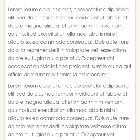
Lorem ipsum dolor sit amet, consectetur adipisicing
elit, sed do eiusmod tempor incididunt ut labore et
dolore magna aliqua. Ut enim ad minim veniam,
quis nostrud exercitation ullamco laboris nisi ut
aliquip ex ea commodo consequat. Duis aute irure
dolor in reprehenderit in voluptate velit esse cillum
dolore eu fugiat nulla pariatur. Excepteur sint
occaecat cupidatat non proident, sunt in culpa qui
officia deserunt mollit anim id est laborum.
Lorem ipsum dolor sit amet, consectetur adipisicing
elit, sed do eiusmod tempor incididunt ut labore et
dolore magna aliqua. Ut enim ad minim veniam,
quis nostrud exercitation ullamco laboris nisi ut
aliquip ex ea commodo consequat. Duis aute irure
dolor in reprehenderit in voluptate velit esse cillum
dolore eu fugiat nulla pariatur. Excepteur sint